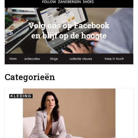
Categorieën
KLEDING