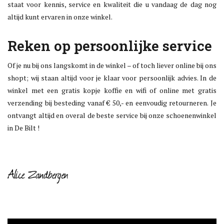
staat voor kennis, service en kwaliteit die u vandaag de dag nog
altijd kunt ervaren in onze winkel.
Reken op persoonlijke service
Of je nu bij ons langskomt in de winkel – of toch liever online bij ons
shopt; wij staan altijd voor je klaar voor persoonlijk advies. In de
winkel met een gratis kopje koffie en wifi of online met gratis
verzending bij besteding vanaf € 50,- en eenvoudig retourneren. Je
ontvangt altijd en overal de beste service bij onze schoenenwinkel
in De Bilt !