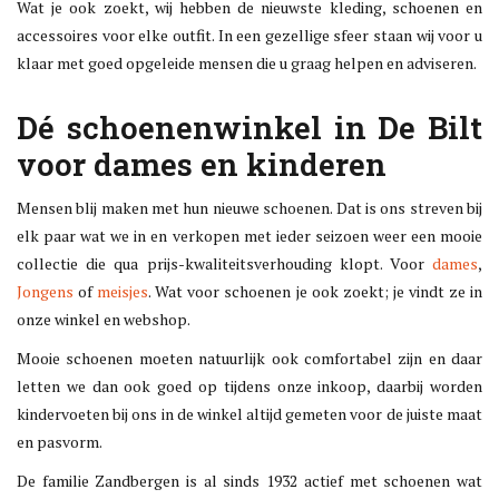
Wat je ook zoekt, wij hebben de nieuwste kleding, schoenen en
accessoires voor elke outfit. In een gezellige sfeer staan wij voor u
klaar met goed opgeleide mensen die u graag helpen en adviseren.
Dé schoenenwinkel in De Bilt
voor dames en kinderen
Mensen blij maken met hun nieuwe schoenen. Dat is ons streven bij
elk paar wat we in en verkopen met ieder seizoen weer een mooie
collectie die qua prijs-kwaliteitsverhouding klopt. Voor
dames
,
Jongens
of
meisjes
. Wat voor schoenen je ook zoekt; je vindt ze in
onze winkel en webshop.
Mooie schoenen moeten natuurlijk ook comfortabel zijn en daar
letten we dan ook goed op tijdens onze inkoop, daarbij worden
kindervoeten bij ons in de winkel altijd gemeten voor de juiste maat
en pasvorm.
De familie Zandbergen is al sinds 1932 actief met schoenen wat