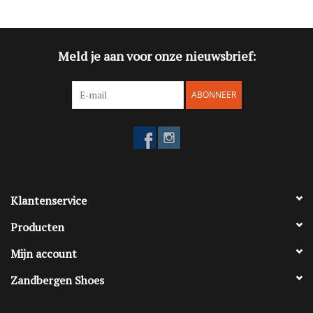
Meld je aan voor onze nieuwsbrief:
ABONNEER
Klantenservice
Producten
Mijn account
Zandbergen Shoes