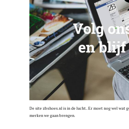
De site zbshoes.nl is in de lucht.. Er moet nog wel wat 
merken we gaan brengen.