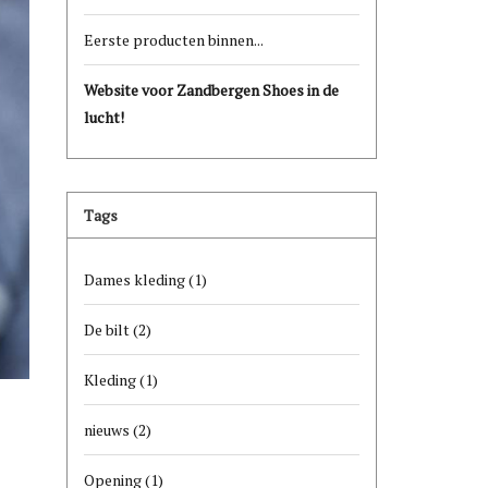
Eerste producten binnen...
Website voor Zandbergen Shoes in de
lucht!
Tags
Dames kleding
(1)
De bilt
(2)
Kleding
(1)
nieuws
(2)
Opening
(1)