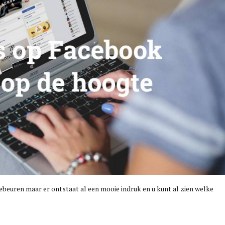
gebeuren maar er ontstaat al een mooie indruk en u kunt al zien welke