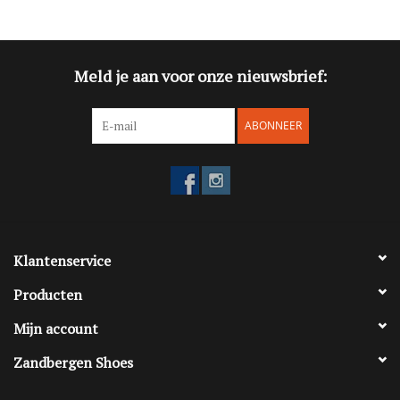
Blog
Meld je aan voor onze nieuwsbrief:
Merken
ABONNEER
Klantenservice
Producten
Mijn account
Zandbergen Shoes