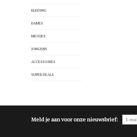
KLEDING
DAMES
MEISJES
JONGENS
ACCESSOIRES
SUPER DEALS
Meld je aan voor onze nieuwsbrief: