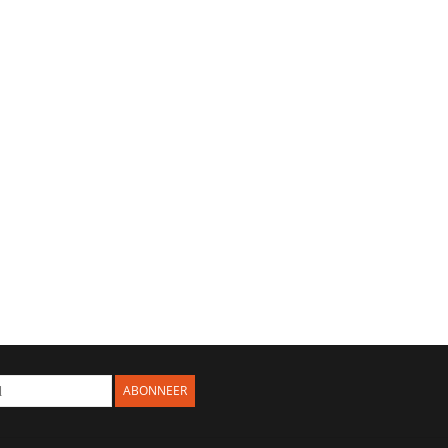
ABONNEER