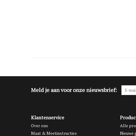
Meld je aan voor onze nieuwsbrief:
Klantenservice
Produc
Over ons
Alle pr
Maat & Meetinstructies
Nieuwe 