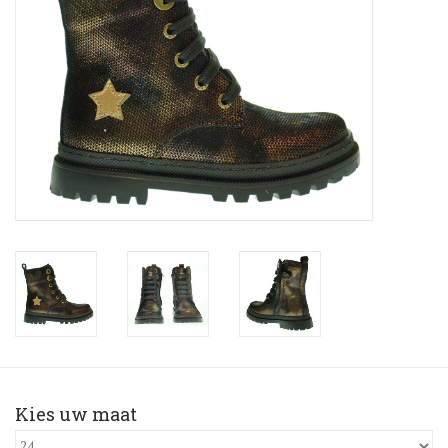
Blog
Merken