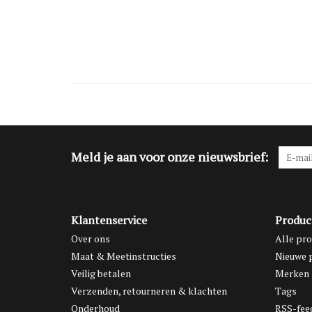
Meld je aan voor onze nieuwsbrief:
Klantenservice
Produc
Over ons
Alle pr
Maat & Meetinstructies
Nieuwe 
Veilig betalen
Merken
Verzenden, retourneren & klachten
Tags
Onderhoud
RSS-fee