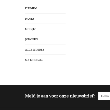
KLEDING
DAMES
MEISJES
JONGENS
ACCESSOIRES
SUPER DEALS
Meld je aan voor onze nieuwsbrief: