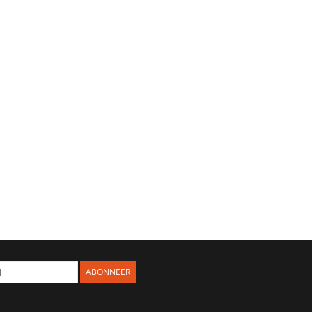
ABONNEER