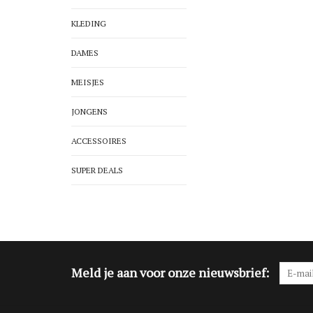
KLEDING
DAMES
MEISJES
JONGENS
ACCESSOIRES
SUPER DEALS
Meld je aan voor onze nieuwsbrief: