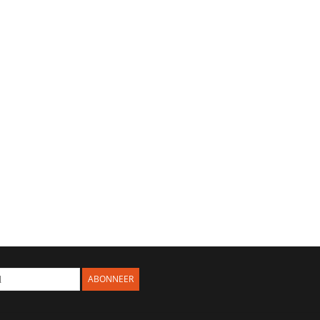
ABONNEER