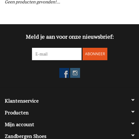
Geen producten gevonden!...
Blog
Merken
Meld je aan voor onze nieuwsbrief:
ABONNEER
Klantenservice
Producten
Mijn account
Zandbergen Shoes