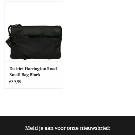
Blog
Merken
District Harrington Road
Small Bag Black
€59,95
Meld je aan voor onze nieuwsbrief: