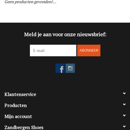
Geen producten gevonden!...
Blog
Merken
Meld je aan voor onze nieuwsbrief:
ABONNEER
Klantenservice
Producten
Mijn account
Zandbergen Shoes