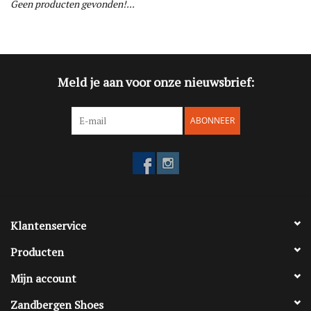
Geen producten gevonden!...
Blog
Merken
Meld je aan voor onze nieuwsbrief:
ABONNEER
Klantenservice
Producten
Mijn account
Zandbergen Shoes