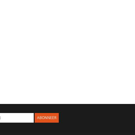
ABONNEER