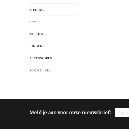
KLEDING
DAMES
MEISJES
JONGENS
ACCESSOIRES
SUPER DEALS
Meld je aan voor onze nieuwsbrief: