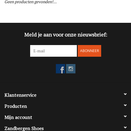
Geen producten gevonden!...
Blog
Merken
Meld je aan voor onze nieuwsbrief:
ABONNEER
Klantenservice
Producten
Mijn account
Zandbergen Shoes