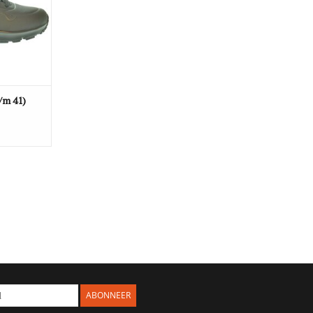
/m 41)
ABONNEER