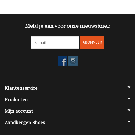
Blog
Meld je aan voor onze nieuwsbrief:
Merken
ABONNEER
Klantenservice
Producten
Mijn account
Zandbergen Shoes