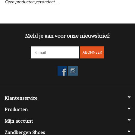
Geen producten gevonden!...
Blog
Merken
Meld je aan voor onze nieuwsbrief:
ABONNEER
Klantenservice
Producten
Mijn account
Zandbergen Shoes