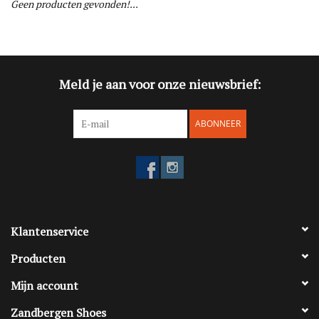
Geen producten gevonden!...
Blog
Merken
Meld je aan voor onze nieuwsbrief:
ABONNEER
Klantenservice
Producten
Mijn account
Zandbergen Shoes