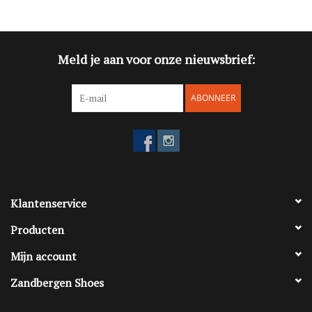
Blog
Meld je aan voor onze nieuwsbrief:
Merken
ABONNEER
Klantenservice
Producten
Mijn account
Zandbergen Shoes