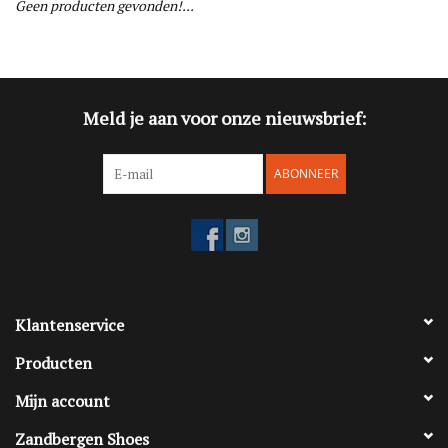
Geen producten gevonden!...
Blog
Merken
Meld je aan voor onze nieuwsbrief:
ABONNEER
Klantenservice
Producten
Mijn account
Zandbergen Shoes