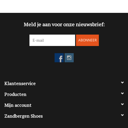
Blog
Meld je aan voor onze nieuwsbrief:
Merken
ABONNEER
Klantenservice
Producten
Mijn account
Zandbergen Shoes