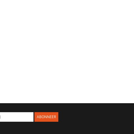
ABONNEER