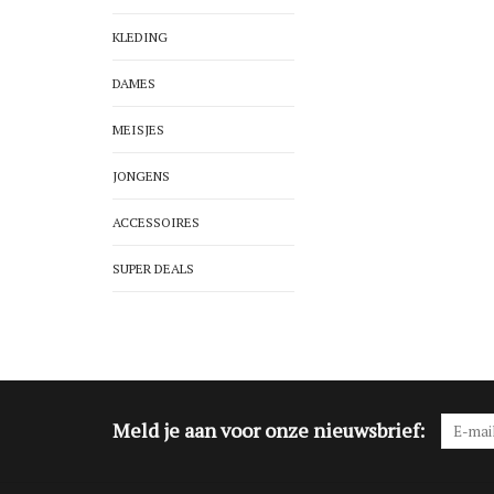
KLEDING
DAMES
MEISJES
JONGENS
ACCESSOIRES
SUPER DEALS
Meld je aan voor onze nieuwsbrief: