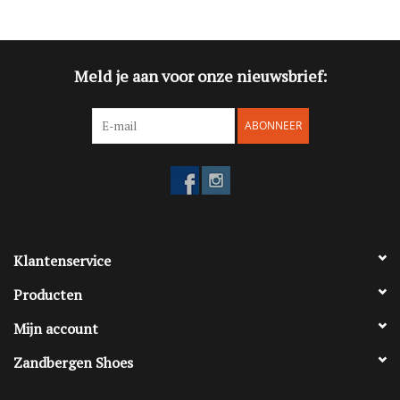
Blog
Meld je aan voor onze nieuwsbrief:
Merken
ABONNEER
Klantenservice
Producten
Mijn account
Zandbergen Shoes