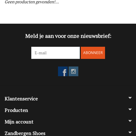
Geen producten gevonden!...
Blog
Merken
Meld je aan voor onze nieuwsbrief:
ABONNEER
Klantenservice
Producten
Mijn account
Zandbergen Shoes