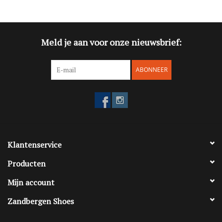
Blog
Meld je aan voor onze nieuwsbrief:
Merken
ABONNEER
Klantenservice
Producten
Mijn account
Zandbergen Shoes