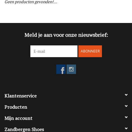
Geen producten gevonden!...
Blog
Merken
Meld je aan voor onze nieuwsbrief:
ABONNEER
Klantenservice
Producten
Mijn account
Zandbergen Shoes