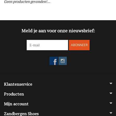
Geen producten gevonden!...
Blog
Merken
Meld je aan voor onze nieuwsbrief:
ABONNEER
Klantenservice
Producten
Mijn account
Zandbergen Shoes