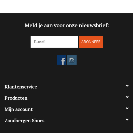
Blog
Meld je aan voor onze nieuwsbrief:
Merken
ABONNEER
Klantenservice
Producten
Mijn account
Zandbergen Shoes