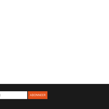
ABONNEER