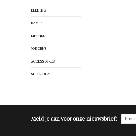
KLEDING
DAMES
MEISJES
JONGENS
ACCESSOIRES
SUPER DEALS
Meld je aan voor onze nieuwsbrief: