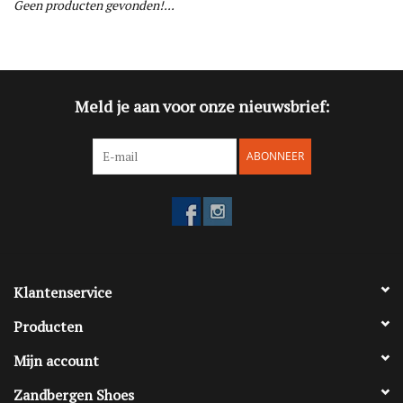
Geen producten gevonden!...
Blog
Merken
Meld je aan voor onze nieuwsbrief:
ABONNEER
Klantenservice
Producten
Mijn account
Zandbergen Shoes