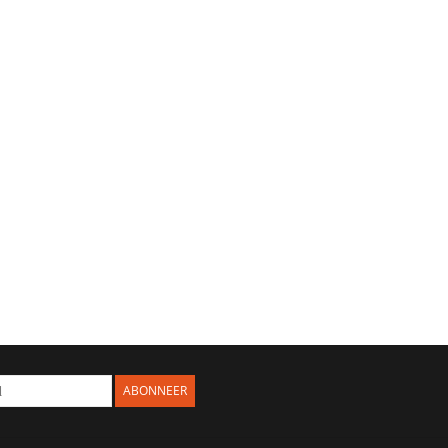
ABONNEER