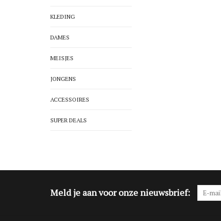
KLEDING
DAMES
MEISJES
JONGENS
ACCESSOIRES
SUPER DEALS
Meld je aan voor onze nieuwsbrief: