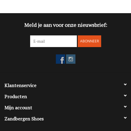
Blog
Meld je aan voor onze nieuwsbrief:
Merken
ABONNEER
Klantenservice
Producten
Mijn account
Zandbergen Shoes