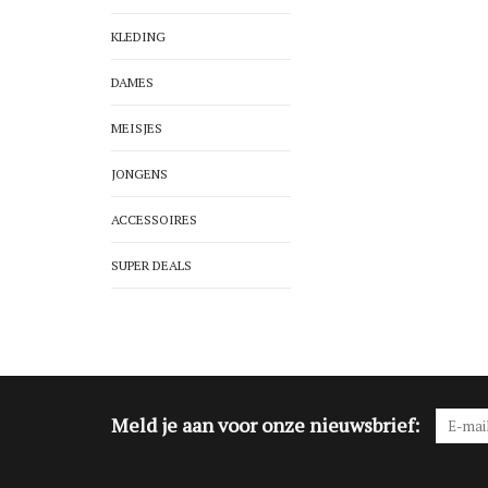
KLEDING
DAMES
MEISJES
JONGENS
ACCESSOIRES
SUPER DEALS
Meld je aan voor onze nieuwsbrief: