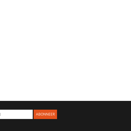
ABONNEER