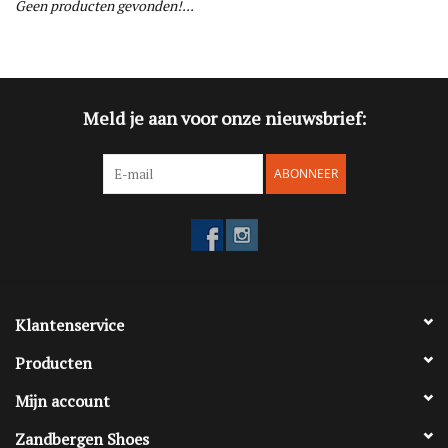
Geen producten gevonden!...
Blog
Merken
Meld je aan voor onze nieuwsbrief:
ABONNEER
Klantenservice
Producten
Mijn account
Zandbergen Shoes