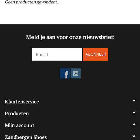
Geen producten gevonden!...
Blog
Merken
Meld je aan voor onze nieuwsbrief:
ABONNEER
Klantenservice
Producten
Mijn account
Zandbergen Shoes