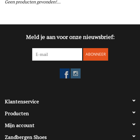
Geen producten gevonden!...
Blog
Merken
Meld je aan voor onze nieuwsbrief:
ABONNEER
Klantenservice
Producten
Mijn account
Zandbergen Shoes