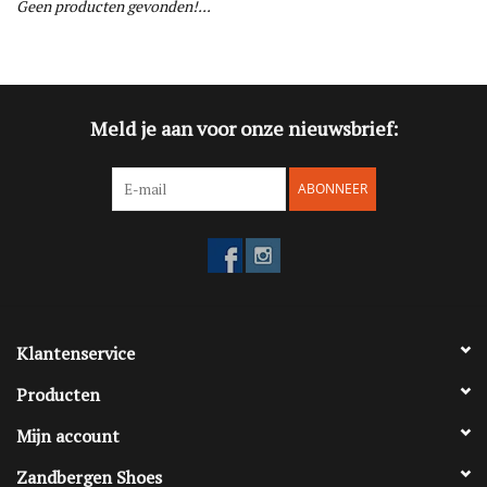
Geen producten gevonden!...
Blog
Merken
Meld je aan voor onze nieuwsbrief:
ABONNEER
Klantenservice
Producten
Mijn account
Zandbergen Shoes