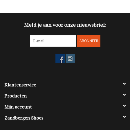
Blog
Meld je aan voor onze nieuwsbrief:
Merken
ABONNEER
Klantenservice
Producten
Mijn account
Zandbergen Shoes