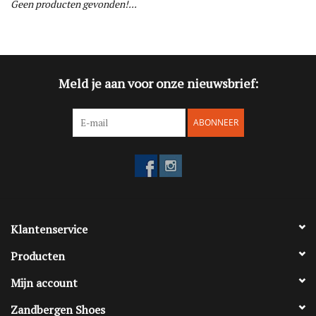
Geen producten gevonden!...
Blog
Merken
Meld je aan voor onze nieuwsbrief:
ABONNEER
Klantenservice
Producten
Mijn account
Zandbergen Shoes