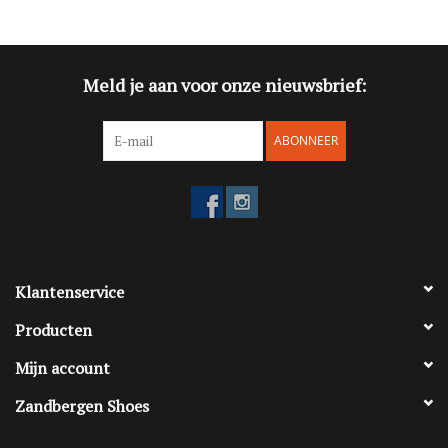
Blog
Meld je aan voor onze nieuwsbrief:
Merken
ABONNEER
Klantenservice
Producten
Mijn account
Zandbergen Shoes