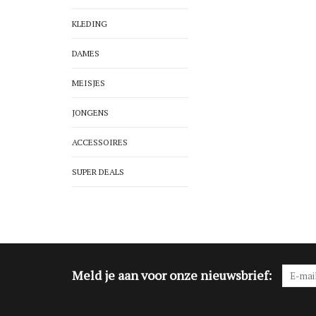
KLEDING
DAMES
MEISJES
JONGENS
ACCESSOIRES
SUPER DEALS
Meld je aan voor onze nieuwsbrief: