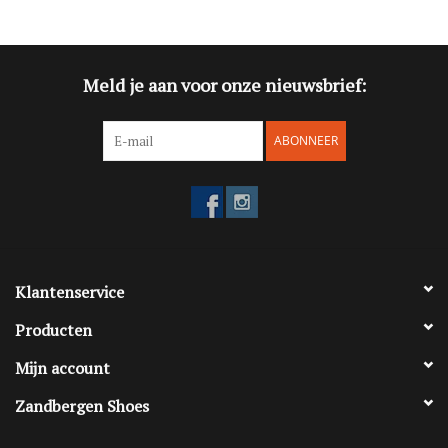
Blog
Meld je aan voor onze nieuwsbrief:
Merken
ABONNEER
Klantenservice
Producten
Mijn account
Zandbergen Shoes