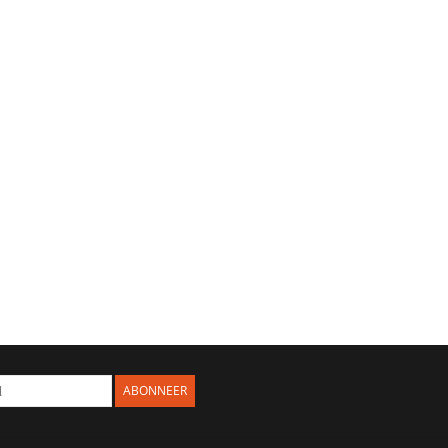
ABONNEER