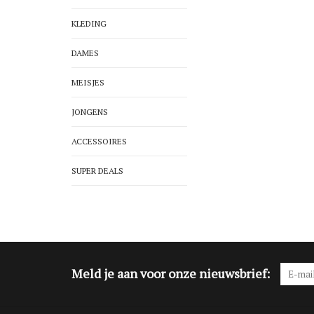
KLEDING
DAMES
MEISJES
JONGENS
ACCESSOIRES
SUPER DEALS
Meld je aan voor onze nieuwsbrief: