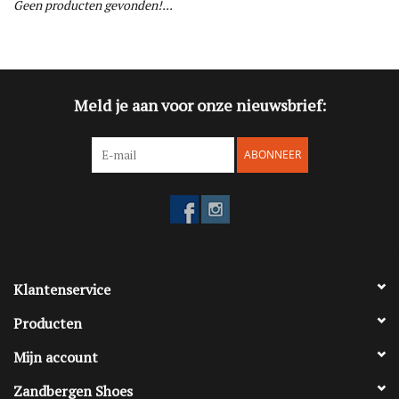
Geen producten gevonden!...
Blog
Merken
Meld je aan voor onze nieuwsbrief:
ABONNEER
Klantenservice
Producten
Mijn account
Zandbergen Shoes