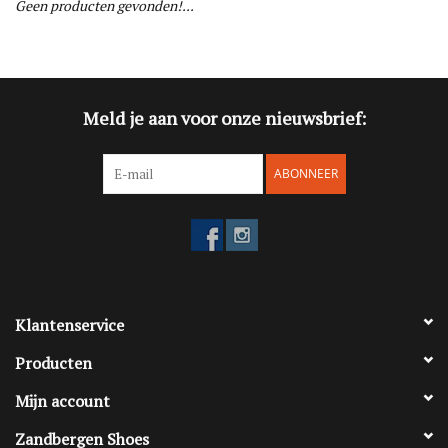
Geen producten gevonden!...
Blog
Merken
Meld je aan voor onze nieuwsbrief:
ABONNEER
Klantenservice
Producten
Mijn account
Zandbergen Shoes