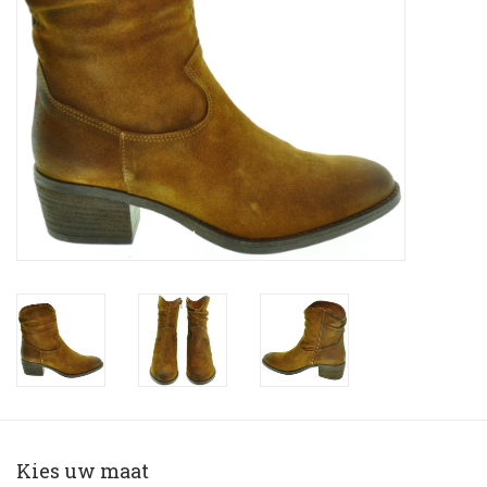
Blog
Merken