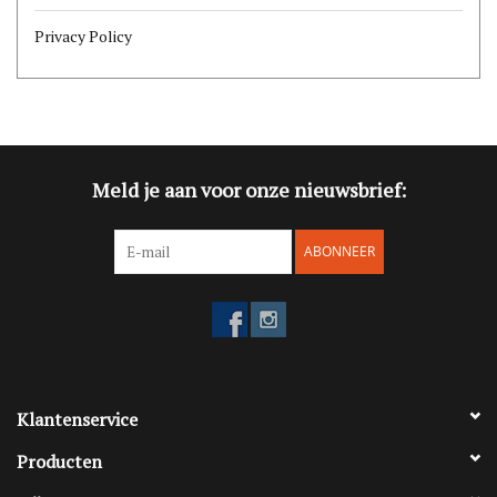
Privacy Policy
Meld je aan voor onze nieuwsbrief:
ABONNEER
Klantenservice
Producten