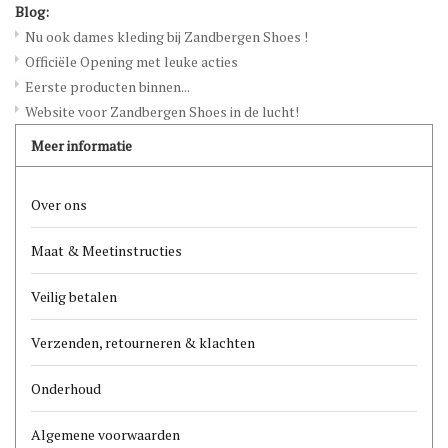
Blog:
Nu ook dames kleding bij Zandbergen Shoes !
Officiële Opening met leuke acties
Eerste producten binnen...
Website voor Zandbergen Shoes in de lucht!
Meer informatie
Over ons
Maat & Meetinstructies
Veilig betalen
Verzenden, retourneren & klachten
Onderhoud
Algemene voorwaarden